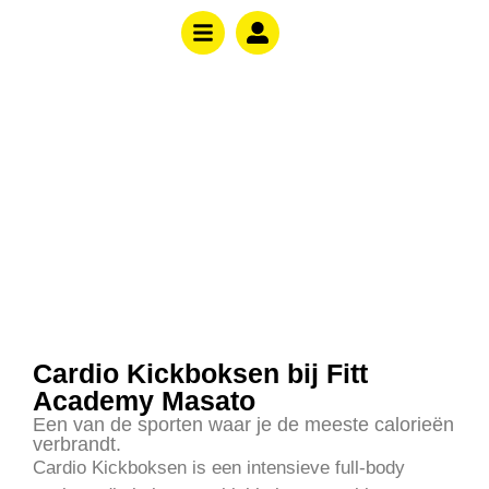
CARDIO KICKBOKSEN
Cardio Kickboksen bij Fitt
Academy Masato
Een van de sporten waar je de meeste calorieën
verbrandt.
Cardio Kickboksen is een intensieve full-body