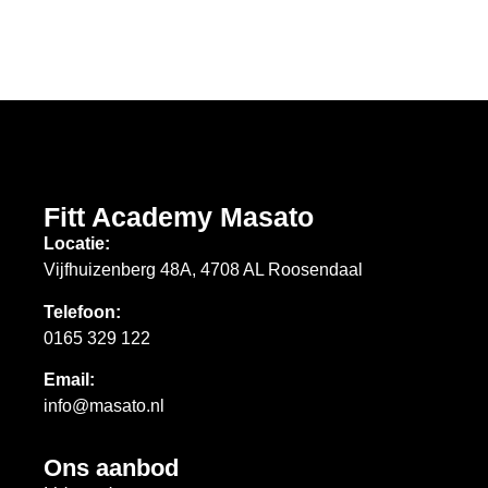
Fitt Academy Masato
Locatie:
Vijfhuizenberg 48A, 4708 AL Roosendaal
Telefoon:
0165 329 122
Email:
info@masato.nl
Ons aanbod